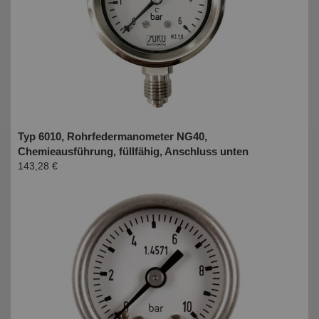
Typ 6010, Rohrfedermanometer NG40,
Chemieausführung, füllfähig, Anschluss unten
143,28 €