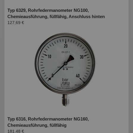
Typ 6329, Rohrfedermanometer NG100,
Chemieausführung, füllfähig, Anschluss hinten
127,69 €
Typ 6316, Rohrfedermanometer NG160,
Chemieausführung, füllfähig
181,48 €