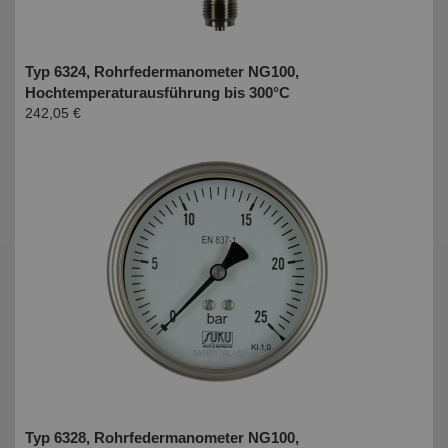
Typ 6324, Rohrfedermanometer NG100,
Hochtemperaturausführung bis 300°C
242,05 €
Typ 6328, Rohrfedermanometer NG100,