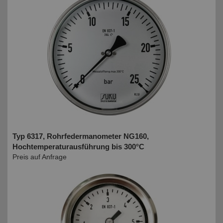
Typ 6317, Rohrfedermanometer NG160,
Hochtemperaturausführung bis 300°C
Preis auf Anfrage