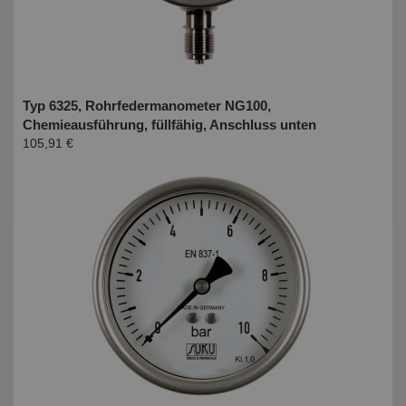
Typ 6325, Rohrfedermanometer NG100,
Chemieausführung, füllfähig, Anschluss unten
105,91 €