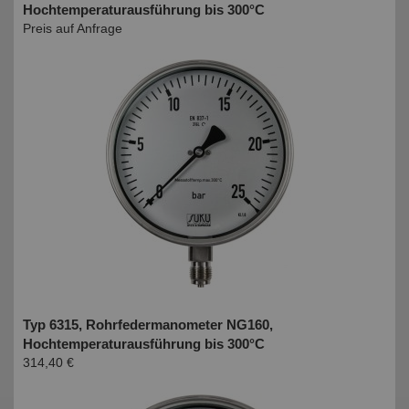
Hochtemperaturausführung bis 300°C
Preis auf Anfrage
Typ 6315, Rohrfedermanometer NG160,
Hochtemperaturausführung bis 300°C
314,40 €