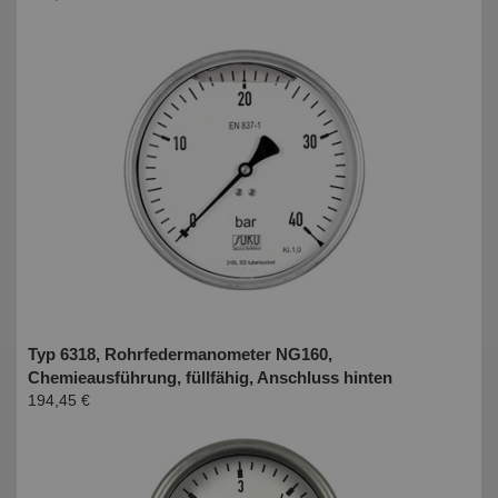
Typ 6318, Rohrfedermanometer NG160,
Chemieausführung, füllfähig, Anschluss hinten
194,45 €