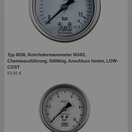
Typ 6036, Rohrfedermanometer NG63,
Chemieausführung, füllfähig, Anschluss hinten, LOW-
COST
53,91 €