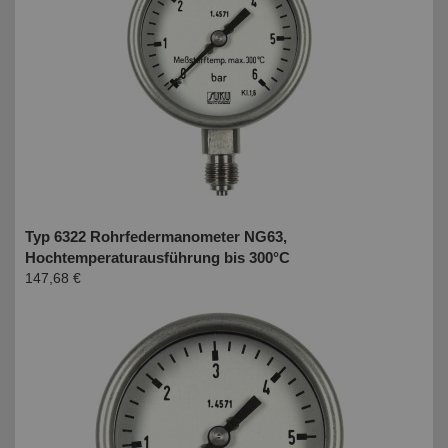
Typ 6322 Rohrfedermanometer NG63,
Hochtemperaturausführung bis 300°C
147,68 €