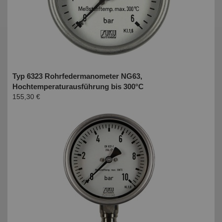
Typ 6323 Rohrfedermanometer NG63,
Hochtemperaturausführung bis 300°C
155,30 €