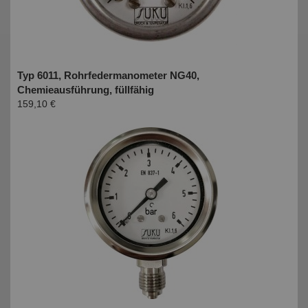
Typ 6011, Rohrfedermanometer NG40,
Chemieausführung, füllfähig
159,10 €