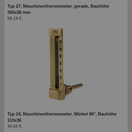
Typ 27, Maschinenthermometer, gerade, Bauhöhe
200x36 mm
58,19 €
Typ 24, Maschinenthermometer, Winkel 90°, Bauhöhe
110x36
46,65 €