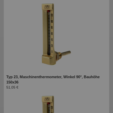
Typ 23, Maschinenthermometer, Winkel 90°, Bauhöhe
150x36
51,05 €