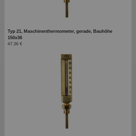
Typ 21, Maschinenthermometer, gerade, Bauhöhe
150x36
47,36 €