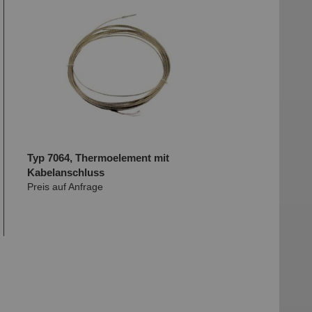
Typ 7064, Thermoelement mit
Kabelanschluss
Preis auf Anfrage