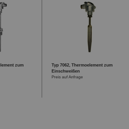
element zum
Typ 7062, Thermoelement zum
Einschweißen
Preis auf Anfrage