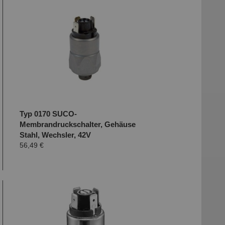
Typ 0170 SUCO-
Membrandruckschalter, Gehäuse
Stahl, Wechsler, 42V
56,49 €