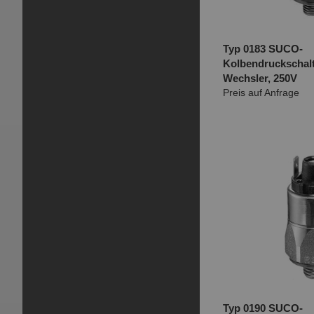
Typ 0183 SUCO-
Kolbendruckschalt
Wechsler, 250V
Preis auf Anfrage
Typ 0190 SUCO-