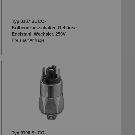
Typ 0187 SUCO-
Kolbendruckschalter, Gehäuse
Edelstahl, Wechsler, 250V
Preis auf Anfrage
Typ 0196 SUCO-