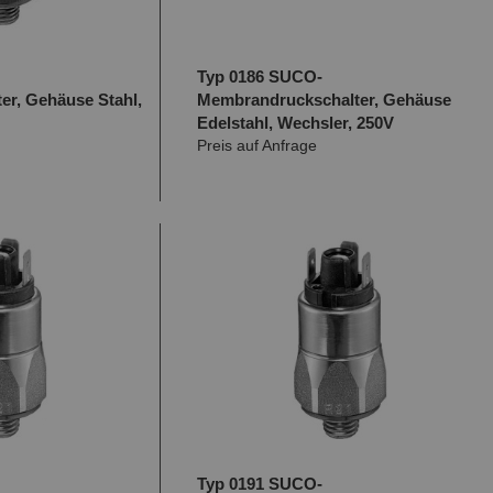
Typ 0186 SUCO-
er, Gehäuse Stahl,
Membrandruckschalter, Gehäuse
Edelstahl, Wechsler, 250V
Preis auf Anfrage
Typ 0191 SUCO-