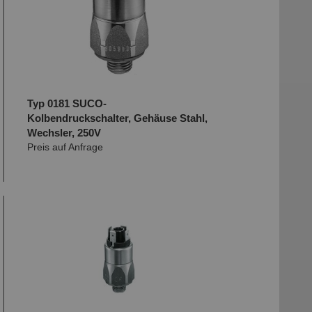
Typ 0181 SUCO-
Kolbendruckschalter, Gehäuse Stahl,
Wechsler, 250V
Preis auf Anfrage