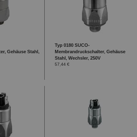
Typ 0180 SUCO-
er, Gehäuse Stahl,
Membrandruckschalter, Gehäuse
Stahl, Wechsler, 250V
57,44 €