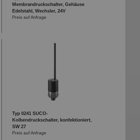
Membrandruckschalter, Gehäuse
Edelstahl, Wechsler, 24V
Preis auf Anfrage
Typ 0241 SUCO-
Kolbendruckschalter, konfektioniert,
SW 27
Preis auf Anfrage