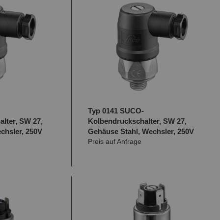
Typ 0141 SUCO-
lter, SW 27,
Kolbendruckschalter, SW 27,
chsler, 250V
Gehäuse Stahl, Wechsler, 250V
Preis auf Anfrage