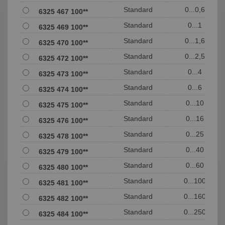
Standard
0...0,6
6325 467 100**
Standard
0...1
6325 469 100**
Standard
0...1,6
6325 470 100**
Standard
0...2,5
6325 472 100**
Standard
0...4
6325 473 100**
Standard
0...6
6325 474 100**
Standard
0...10
6325 475 100**
Standard
0...16
6325 476 100**
Standard
0...25
6325 478 100**
Standard
0...40
6325 479 100**
Standard
0...60
6325 480 100**
Standard
0...100
6325 481 100**
Standard
0...160
6325 482 100**
Standard
0...250
6325 484 100**