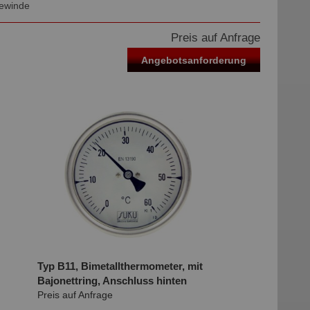
Gewinde
Preis auf Anfrage
Angebotsanforderung
Typ B11, Bimetallthermometer, mit
Bajonettring, Anschluss hinten
Preis auf Anfrage