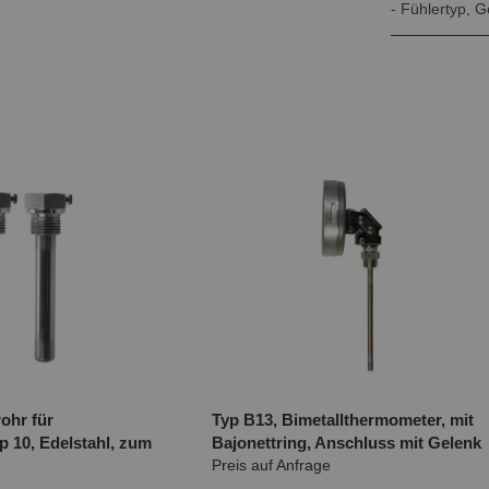
- Fühlertyp, 
ohr für
Typ B13, Bimetallthermometer, mit
 10, Edelstahl, zum
Bajonettring, Anschluss mit Gelenk
Preis auf Anfrage