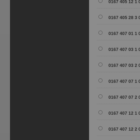
0167 405 12 1 
0167 405 28 3 
0167 407 01 1 
0167 407 03 1 
0167 407 03 2 
0167 407 07 1 
0167 407 07 2 
0167 407 12 1 
0167 407 12 2 