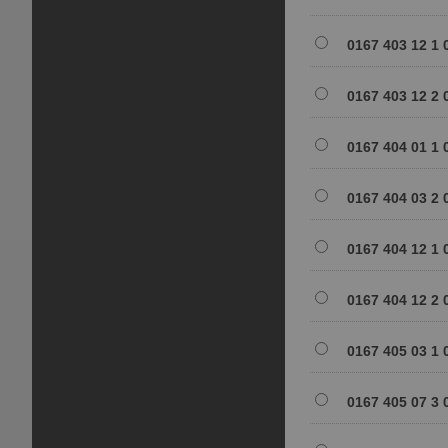
0167 403 12 1 
0167 403 12 2 
0167 404 01 1 
0167 404 03 2 
0167 404 12 1 0
0167 404 12 2 0
0167 405 03 1 
0167 405 07 3 