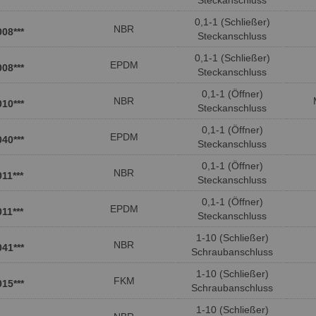
Steckanschluss
0,1-1 (Schließer)
NBR
008***
Steckanschluss
0,1-1 (Schließer)
EPDM
008***
Steckanschluss
0,1-1 (Öffner)
NBR
010***
Steckanschluss
0,1-1 (Öffner)
EPDM
040***
Steckanschluss
0,1-1 (Öffner)
NBR
11***
Steckanschluss
0,1-1 (Öffner)
EPDM
11***
Steckanschluss
1-10 (Schließer)
NBR
041***
Schraubanschluss
1-10 (Schließer)
FKM
015***
Schraubanschluss
1-10 (Schließer)