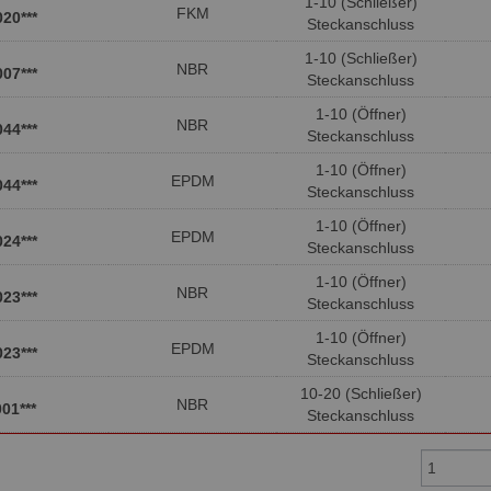
1-10 (Schließer)
FKM
020***
Steckanschluss
1-10 (Schließer)
NBR
007***
Steckanschluss
1-10 (Öffner)
NBR
044***
Steckanschluss
1-10 (Öffner)
EPDM
044***
Steckanschluss
1-10 (Öffner)
EPDM
024***
Steckanschluss
1-10 (Öffner)
NBR
023***
Steckanschluss
1-10 (Öffner)
EPDM
023***
Steckanschluss
10-20 (Schließer)
NBR
01***
Steckanschluss