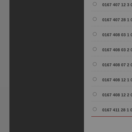
0167 407 12 3 
0167 407 28 1 
0167 408 03 1 
0167 408 03 2 
0167 408 07 2 
0167 408 12 1 
0167 408 12 2 
0167 411 28 1 0