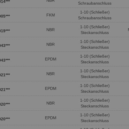
NBR
014***
Schraubanschluss
1-10 (Schließer)
FKM
005***
Schraubanschluss
1-10 (Schließer)
NBR
019***
Steckanschluss
1-10 (Schließer)
NBR
043***
Steckanschluss
1-10 (Schließer)
EPDM
043***
Steckanschluss
1-10 (Schließer)
NBR
021***
Steckanschluss
1-10 (Schließer)
EPDM
021***
Steckanschluss
1-10 (Schließer)
NBR
020***
Steckanschluss
1-10 (Schließer)
EPDM
020***
Steckanschluss